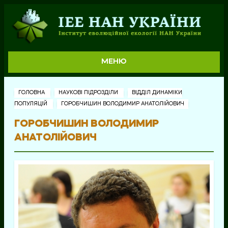
МЕНЮ
ГОЛОВНА
НАУКОВІ ПІДРОЗДІЛИ
ВІДДІЛ ДИНАМІКИ
ПОПУЛЯЦІЙ
ГОРОБЧИШИН ВОЛОДИМИР АНАТОЛІЙОВИЧ
ГОРОБЧИШИН ВОЛОДИМИР
АНАТОЛІЙОВИЧ