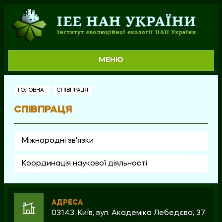
МЕНЮ
ГОЛОВНА
СПІВПРАЦЯ
СПІВПРАЦЯ
Міжнародні зв'язки
Координація наукової діяльності
АДРЕСА
03143, Київ, вул. Академіка Лебедєва, 37