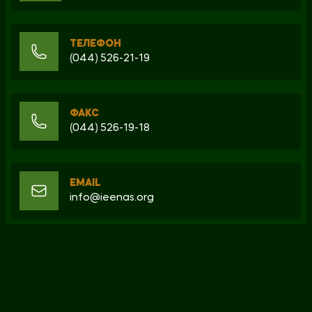
ТЕЛЕФОН
(044) 526-21-19
ФАКС
(044) 526-19-18
EMAIL
info@ieenas.org