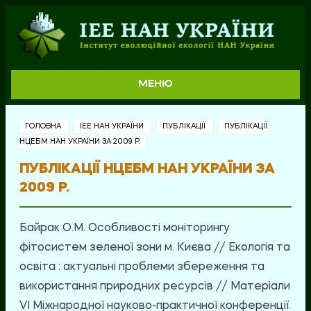
МЕНЮ
ГОЛОВНА
ІЕЕ НАН УКРАЇНИ
ПУБЛІКАЦІЇ
ПУБЛІКАЦІЇ
НЦЕБМ НАН УКРАЇНИ ЗА 2009 Р.
ПУБЛІКАЦІЇ НЦЕБМ НАН УКРАЇНИ ЗА
2009 Р.
Байрак О.М. Особливості моніторингу
фітосистем зеленої зони м. Києва // Екологія та
освіта : актуальні проблеми збереження та
використання природних ресурсів // Матеріали
VI Міжнародної науково-практичної конференції.